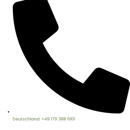
Deutschland: +49 179 388 6101