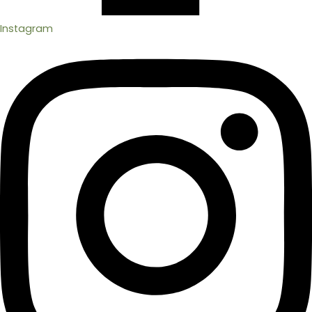
Instagram