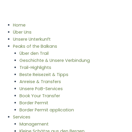
Home
Über Uns
Unsere Unterkunft
Peaks of the Balkans
Über den Trail
Geschichte & Unsere Verbindung
Trail-Highlights
Beste Reisezeit & Tipps
Anreise & Transfers
Unsere PoB-Services
Book Your Transfer
Border Permit
Border Permit application
Services
Management
Kleine Schätze aus den Bergen