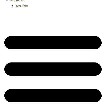
Kontakt
Anreise