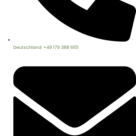
Deutschland: +49 179 388 6101