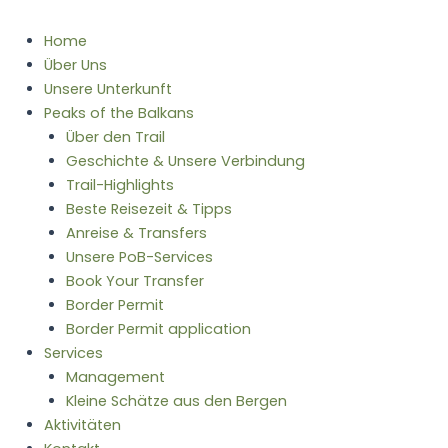
Home
Über Uns
Unsere Unterkunft
Peaks of the Balkans
Über den Trail
Geschichte & Unsere Verbindung
Trail-Highlights
Beste Reisezeit & Tipps
Anreise & Transfers
Unsere PoB-Services
Book Your Transfer
Border Permit
Border Permit application
Services
Management
Kleine Schätze aus den Bergen
Aktivitäten