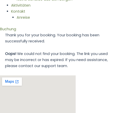
Aktivitäten
Kontakt
Anreise
Buchung
Thank you for your booking. Your booking has been
successfully received.
Oops!
We could not find your booking. The link you used
may be incorrect or has expired. If you need assistance,
please contact our support team.