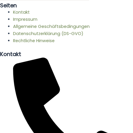
Seiten
Kontakt
Impressum
Allgemeine Geschäftsbedingungen
Datenschutzerklärung (DS-GVO)
Rechtliche Hinweise
Kontakt